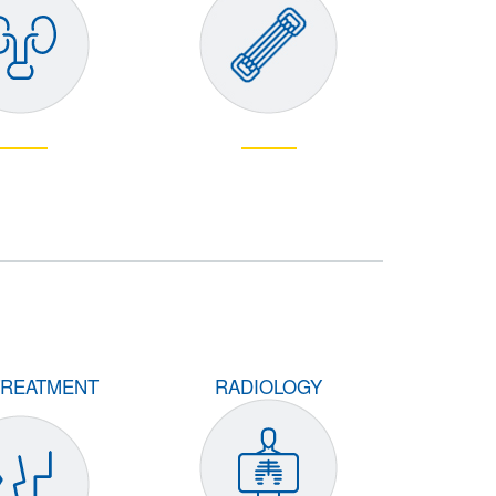
TREATMENT
RADIOLOGY