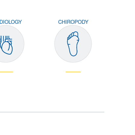
DIOLOGY
CHIROPODY