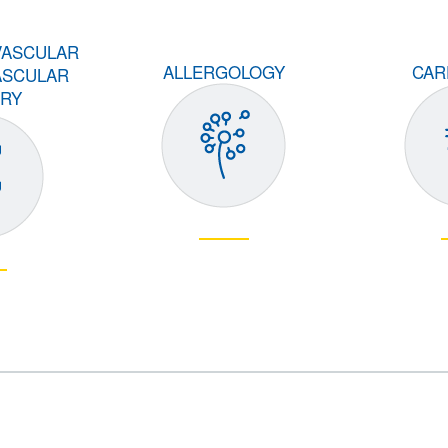
VASCULAR
ALLERGOLOGY
CAR
ASCULAR
RY