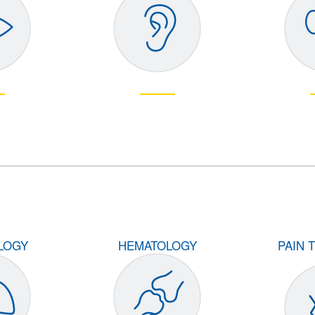
LOGY
HEMATOLOGY
PAIN 