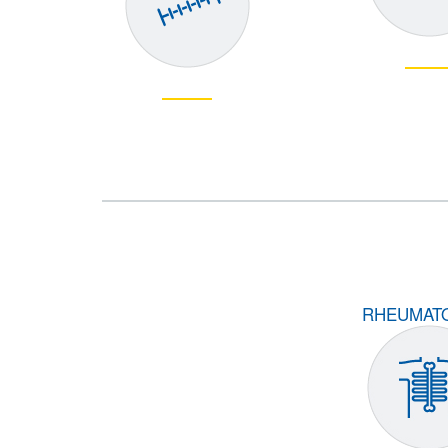
RHEUMAT