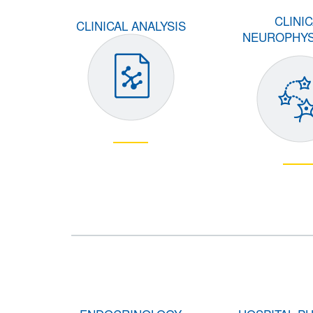
CLINI
CLINICAL ANALYSIS
NEUROPHYS