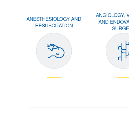
ANGIOLOGY, 
ANESTHESIOLOGY AND
AND ENDOV
RESUSCITATION
SURGE