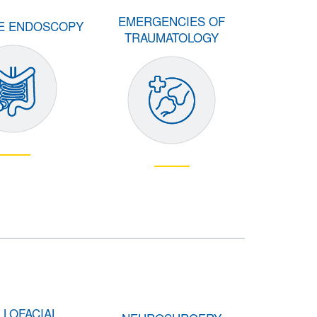
EMERGENCIES OF
VE ENDOSCOPY
TRAUMATOLOGY
LLOFACIAL