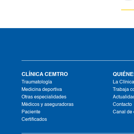
CLÍNICA CEMTRO
QUIÉNE
Traumatología
La Clínic
Medicina deportiva
Trabaja c
Otras especialidades
Actualida
Médicos y aseguradoras
Contacto
Paciente
Canal de
Certificados