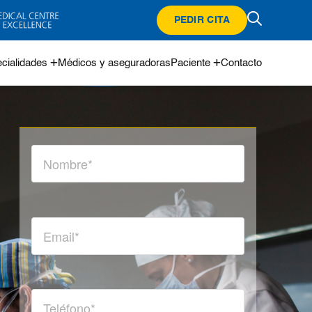
PEDIR CITA
cialidades
Médicos y aseguradoras
Paciente
Contacto