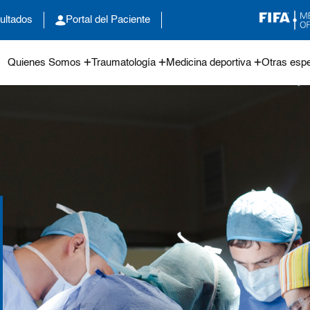
ultados
Portal del Paciente
Quienes Somos
Traumatología
Medicina deportiva
Otras espe