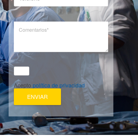
Acepto
política de privacidad