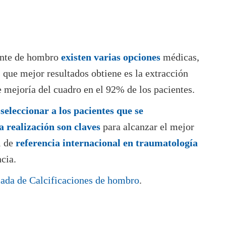
cante de hombro
existen varias opciones
médicas,
s que mejor resultados obtiene es la extracción
 mejoría del cuadro en el 92% de los pacientes.
seleccionar a los pacientes que se
a realización son claves
para alcanzar el mejor
l de
referencia internacional en traumatología
ncia.
ada de Calcificaciones de hombro
.