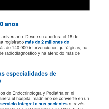
0 años
aniversario. Desde su apertura el 18 de
ha registrado
más de 2 millones de
más de 140.000 intervenciones quirúrgicas, ha
 de radiodiagnóstico y ha atendido más de
as especialidades de
a
os de Endocrinología y Pediatría en el
era el hospital madrileño se convierte en un
a través
servicio integral a sus pacientes