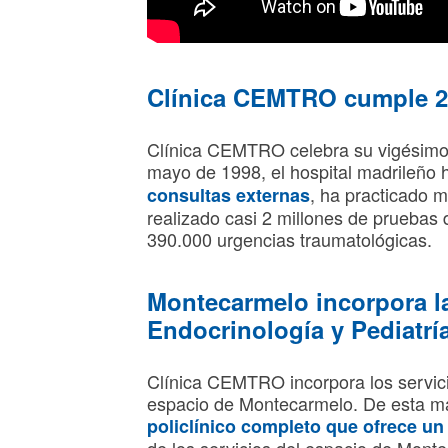
Clínica CEMTRO cumple 2
Clínica CEMTRO celebra su vigésimo 
mayo de 1998, el hospital madrileño 
, ha practicado 
consultas externas
realizado casi 2 millones de pruebas
390.000 urgencias traumatológicas.
Montecarmelo incorpora l
Endocrinología y Pediatrí
Clínica CEMTRO incorpora los servici
espacio de Montecarmelo. De esta man
policlínico completo que ofrece un 