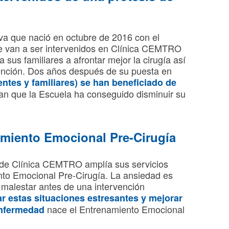
iva que nació en octubre de 2016 con el
ue van a ser intervenidos en Clínica CEMTRO
a sus familiares a afrontar mejor la cirugía así
vención. Dos años después de su puesta en
entes y familiares) se han beneficiado de
an que la Escuela ha conseguido disminuir su
amiento Emocional Pre-Cirugía
 de Clínica CEMTRO amplía sus servicios
to Emocional Pre-Cirugía. La ansiedad es
malestar antes de una intervención
ar estas situaciones estresantes y mejorar
nace el Entrenamiento Emocional
enfermedad