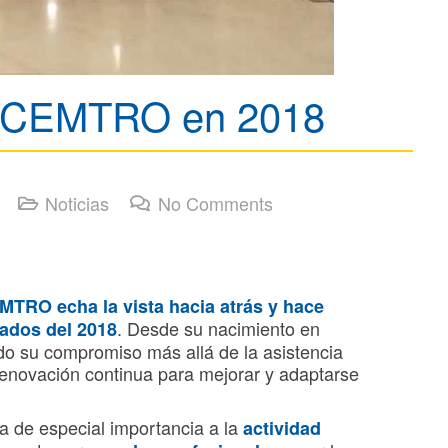
ca CEMTRO en 2018
Noticias
No Comments
MTRO echa la vista hacia atrás y hace
. Desde su nacimiento en
cados del 2018
 su compromiso más allá de la asistencia
 renovación continua para mejorar y adaptarse
ta de especial importancia a la
actividad