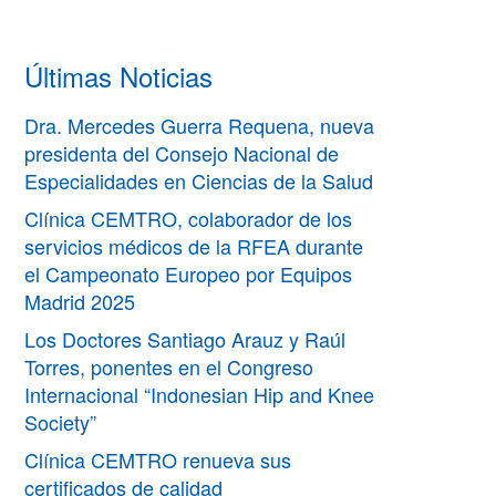
Últimas Noticias
Dra. Mercedes Guerra Requena, nueva
presidenta del Consejo Nacional de
Especialidades en Ciencias de la Salud
Clínica CEMTRO, colaborador de los
servicios médicos de la RFEA durante
el Campeonato Europeo por Equipos
Madrid 2025
Los Doctores Santiago Arauz y Raúl
Torres, ponentes en el Congreso
Internacional “Indonesian Hip and Knee
Society”
Clínica CEMTRO renueva sus
certificados de calidad