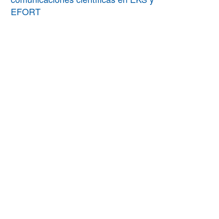
EFORT