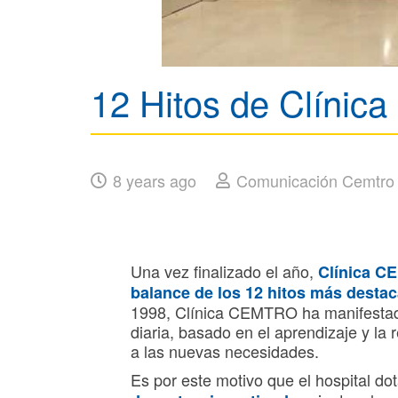
12 Hitos de Clíni
8 years ago
Comunicación Cemtro
Una vez finalizado el año,
Clínica CE
balance de los 12 hitos más desta
1998, Clínica CEMTRO ha manifestado
diaria, basado en el aprendizaje y la
a las nuevas necesidades.
Es por este motivo que el hospital do