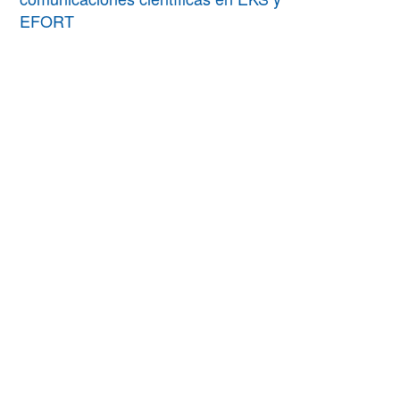
EFORT