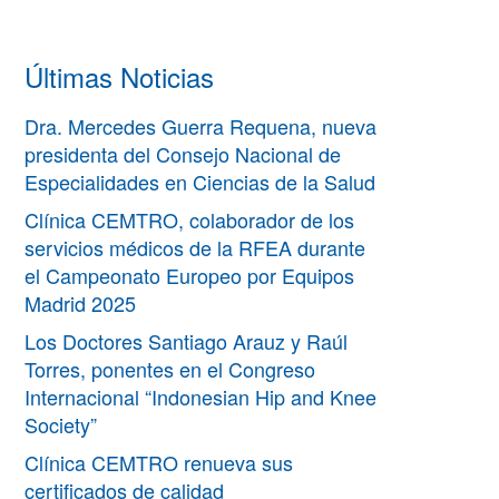
Últimas Noticias
Dra. Mercedes Guerra Requena, nueva
presidenta del Consejo Nacional de
Especialidades en Ciencias de la Salud
Clínica CEMTRO, colaborador de los
servicios médicos de la RFEA durante
el Campeonato Europeo por Equipos
Madrid 2025
Los Doctores Santiago Arauz y Raúl
Torres, ponentes en el Congreso
Internacional “Indonesian Hip and Knee
Society”
Clínica CEMTRO renueva sus
certificados de calidad