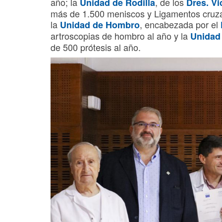
año; la
, de los
Unidad de Rodilla
Dres. V
más de 1.500 meniscos y Ligamentos cruzad
la
, encabezada por el
Unidad de Hombro
artroscopias de hombro al año y la
Unidad
de 500 prótesis al año.