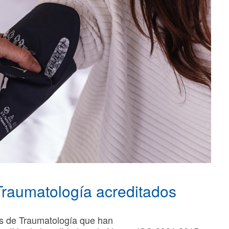
Traumatología acreditados
es de Traumatología que han