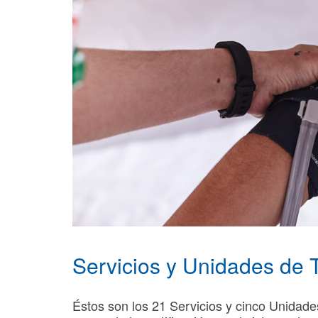
Servicios y Unidades de 
Éstos son los 21 Servicios y cinco Unidad