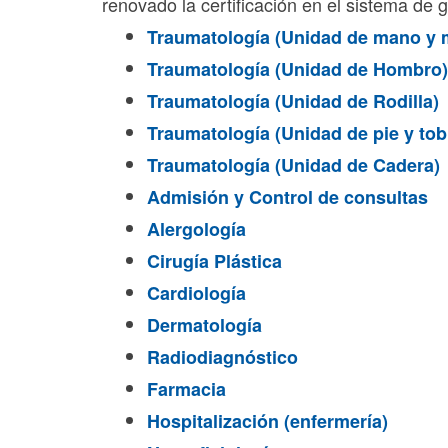
renovado la certificación en el sistema de 
Traumatología (Unidad de mano y 
Traumatología (Unidad de Hombro)
Traumatología (Unidad de Rodilla)
Traumatología (Unidad de pie y tobi
Traumatología (Unidad de Cadera)
Admisión y Control de consultas
Alergología
Cirugía Plástica
Cardiología
Dermatología
Radiodiagnóstico
Farmacia
Hospitalización (enfermería)