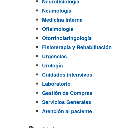
Neurofisiología
Neumología
Medicina Interna
Oftalmología
Otorrinolaringología
Fisioterapia y Rehabilitación
Urgencias
Urología
Cuidados intensivos
Laboratorio
Gestión de Compras
Servicios Generales
Atención al paciente