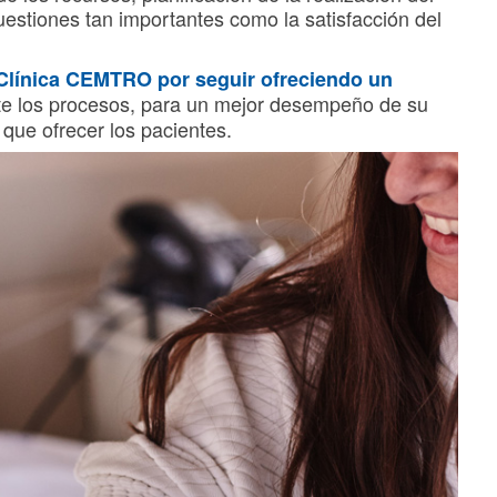
cuestiones tan importantes como la satisfacción del
Clínica CEMTRO
por seguir ofreciendo un
te los procesos, para un mejor desempeño de su
que ofrecer los pacientes.