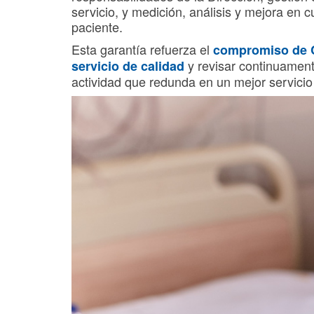
servicio, y medición, análisis y mejora en 
paciente.
Esta garantía refuerza el
compromiso de
y revisar continuamen
servicio de calidad
actividad que redunda en un mejor servicio 