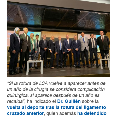
“Si la rotura de LCA vuelve a aparecer antes de
un año de la cirugía se considera complicación
quirúrgica, si aparece después de un año es
, ha indicado el
sobre la
recaída”
Dr. Guillén
vuelta al deporte tras la rotura del ligamento
, quien además
cruzado anterior
ha defendido