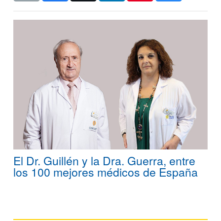
El Dr. Guillén y la Dra. Guerra, entre
los 100 mejores médicos de España