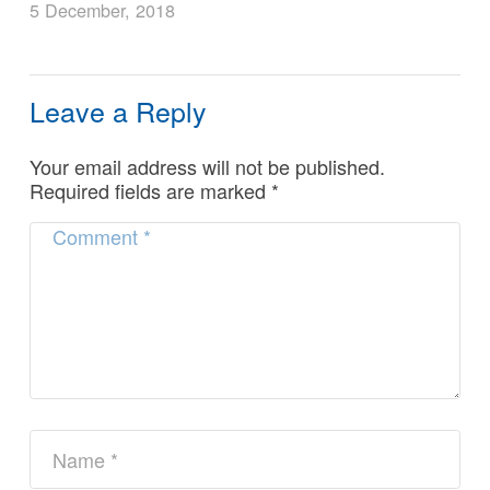
5 December, 2018
Leave a Reply
Your email address will not be published.
Required fields are marked
*