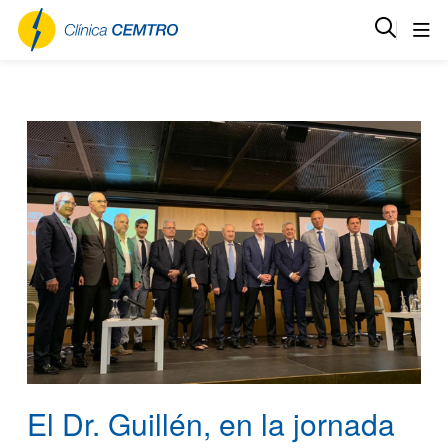
El Dr. Guillén, en la jornada