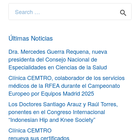
Search
for:
Últimas Noticias
Dra. Mercedes Guerra Requena, nueva
presidenta del Consejo Nacional de
Especialidades en Ciencias de la Salud
Clínica CEMTRO, colaborador de los servicios
médicos de la RFEA durante el Campeonato
Europeo por Equipos Madrid 2025
Los Doctores Santiago Arauz y Raúl Torres,
ponentes en el Congreso Internacional
“Indonesian Hip and Knee Society”
Clínica CEMTRO
renueva sus certificados