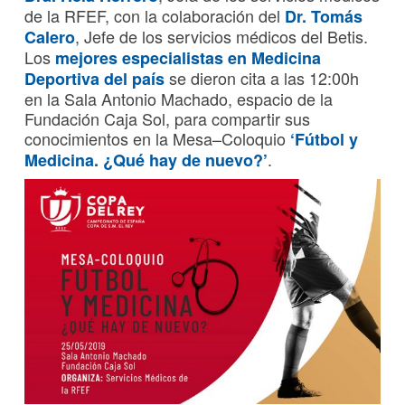
de la RFEF, con la colaboración del
Dr. Tomás
, Jefe de los servicios médicos del Betis.
Calero
Los
mejores especialistas en Medicina
se dieron cita a las 12:00h
Deportiva del país
en la Sala Antonio Machado, espacio de la
Fundación Caja Sol, para compartir sus
conocimientos en la Mesa–Coloquio
‘Fútbol y
.
Medicina. ¿Qué hay de nuevo?’