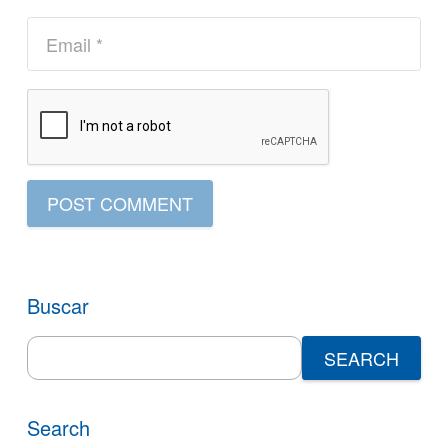
POST COMMENT
Buscar
Search
for:
Search