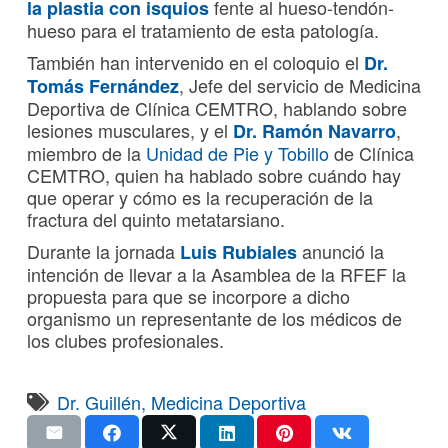
fente al hueso-tendón-
la plastia con isquios
hueso para el tratamiento de esta patología.
También han intervenido en el coloquio el
Dr.
, Jefe del servicio de Medicina
Tomás Fernández
Deportiva de Clínica CEMTRO, hablando sobre
lesiones musculares, y el
,
Dr. Ramón Navarro
miembro de la
Unidad de Pie y Tobillo
de Clínica
CEMTRO, quien ha hablado sobre cuándo hay
que operar y cómo es la recuperación de la
fractura del quinto metatarsiano.
Durante la jornada
anunció la
Luis Rubiales
intención de llevar a la Asamblea de la RFEF la
propuesta para que se incorpore a dicho
organismo un representante de los médicos de
los clubes profesionales.
Dr. Guillén
,
Medicina Deportiva