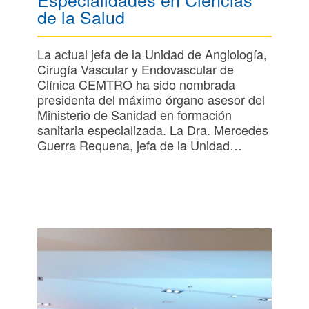
de la Salud
La actual jefa de la Unidad de Angiología,
Cirugía Vascular y Endovascular de
Clínica CEMTRO ha sido nombrada
presidenta del máximo órgano asesor del
Ministerio de Sanidad en formación
sanitaria especializada. La Dra. Mercedes
Guerra Requena, jefa de la Unidad…