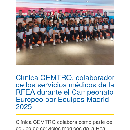
Clínica CEMTRO, colaborador
de los servicios médicos de la
RFEA durante el Campeonato
Europeo por Equipos Madrid
2025
Clínica CEMTRO colabora como parte del
equipo de servicios médicos de la Real