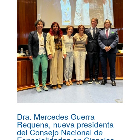
Dra. Mercedes Guerra
Requena, nueva presidenta
del Consejo Nacional de
Especialidades en Ciencias