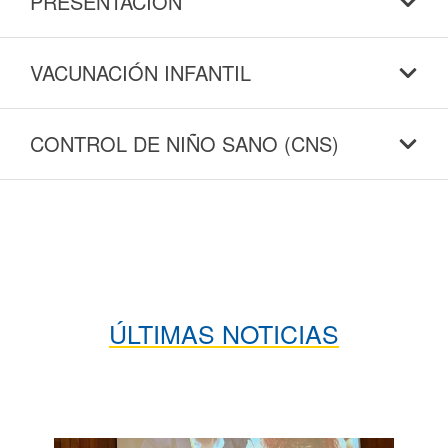
PRESENTACIÓN
VACUNACIÓN INFANTIL
CONTROL DE NIÑO SANO (CNS)
ÚLTIMAS NOTICIAS