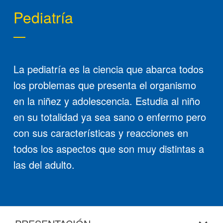
Pediatría
La pediatría es la ciencia que abarca todos
los problemas que presenta el organismo
en la niñez y adolescencia. Estudia al niño
en su totalidad ya sea sano o enfermo pero
con sus características y reacciones en
todos los aspectos que son muy distintas a
las del adulto.